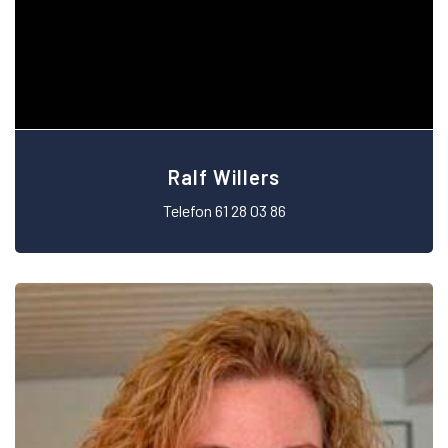
Ralf Willers
Telefon 61 28 03 86