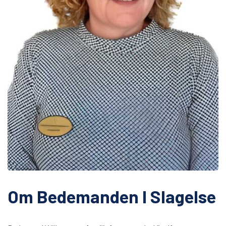
Om Bedemanden I Slagelse