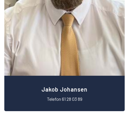
Jakob Johansen
Telefon 61 28 03 89