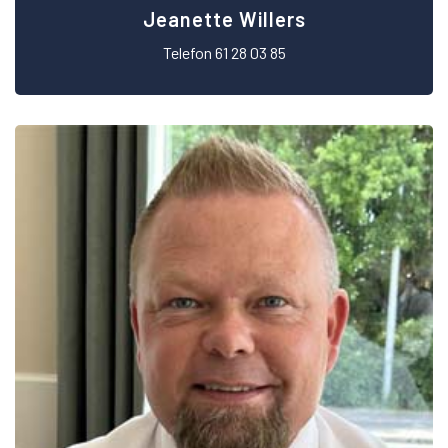
Jeanette Willers
Telefon 61 28 03 85